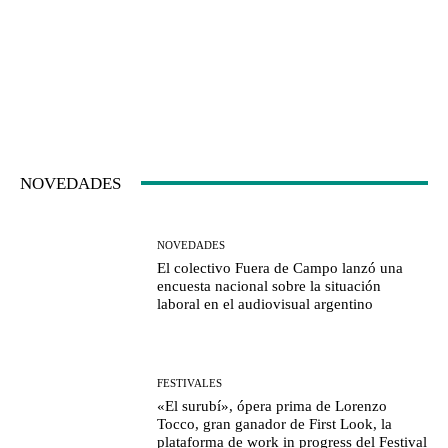
NOVEDADES
NOVEDADES
El colectivo Fuera de Campo lanzó una
encuesta nacional sobre la situación
laboral en el audiovisual argentino
FESTIVALES
«El surubí», ópera prima de Lorenzo
Tocco, gran ganador de First Look, la
plataforma de work in progress del Festival