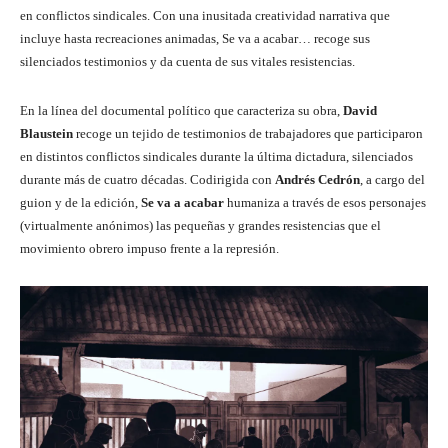
en conflictos sindicales. Con una inusitada creatividad narrativa que
incluye hasta recreaciones animadas, Se va a acabar… recoge sus
silenciados testimonios y da cuenta de sus vitales resistencias.
En la línea del documental político que caracteriza su obra,
David
Blaustein
recoge un tejido de testimonios de trabajadores que participaron
en distintos conflictos sindicales durante la última dictadura, silenciados
durante más de cuatro décadas. Codirigida con
Andrés Cedrón
, a cargo del
guion y de la edición,
Se va a acabar
humaniza a través de esos personajes
(virtualmente anónimos) las pequeñas y grandes resistencias que el
movimiento obrero impuso frente a la represión.