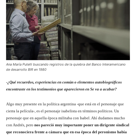
Ana María Putelli buscando registros de la quiebra del Banco Interamericano
de desarrollo BIR en 1980
-¿Qué recuerdos, experiencias en común o elementos autobiográficos
encontraste en los testimonios que aparecieron en Se va a acabar?
Algo muy presente en la política argentina -que está en el personaje que
cierra la película-, es el personaje isabelista en términos políticos. Un
personaje que en aquella época militaba con Isabel. Ahí dudamos mucho
con Andrés, pero
nos pareció muy importante poner un dirigente sindical
que reconociera frente a cámara que en esa época del peronismo había