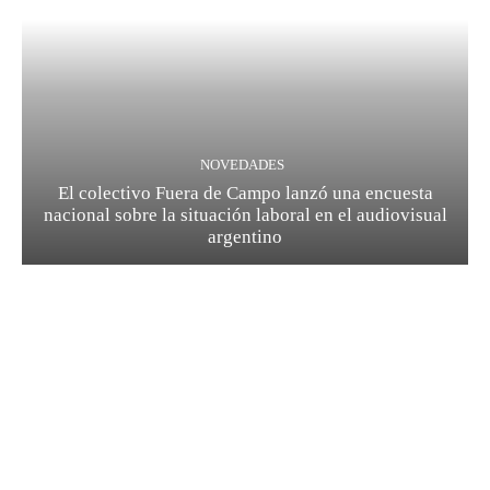
NOVEDADES
El colectivo Fuera de Campo lanzó una encuesta
nacional sobre la situación laboral en el audiovisual
argentino