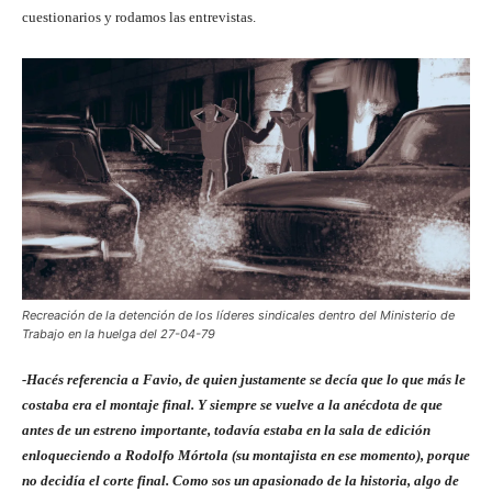
cuestionarios y rodamos las entrevistas.
Recreación de la detención de los líderes sindicales dentro del Ministerio de
Trabajo en la huelga del 27-04-79
-Hacés referencia a Favio, de quien justamente se decía que lo que más le
costaba era el montaje final. Y siempre se vuelve a la anécdota de que
antes de un estreno importante, todavía estaba en la sala de edición
enloqueciendo a Rodolfo Mórtola (su montajista en ese momento), porque
no decidía el corte final. Como sos un apasionado de la historia, algo de