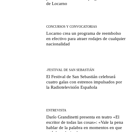
de Locarno
CONCURSOS Y CONVOCATORIAS
Locarno crea un programa de reembolso
en efectivo para atraer rodajes de cualquier
nacionalidad
-FESTIVAL DE SAN SEBASTIÁN
El Festival de San Sebastián celebrará
cuatro galas con estrenos impulsados por
la Radiotelevisión Española
ENTREVISTA
Darío Grandinetti presenta en teatro «El
escritor de todas las cosas»: «Vale la pena
hablar de la palabra en momentos en que