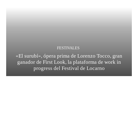
FESTIVALES
«El surubí», ópera prima de Lorenzo Tocco, gran
ganador de First Look, la plataforma de work in
progress del Festival de Locarno