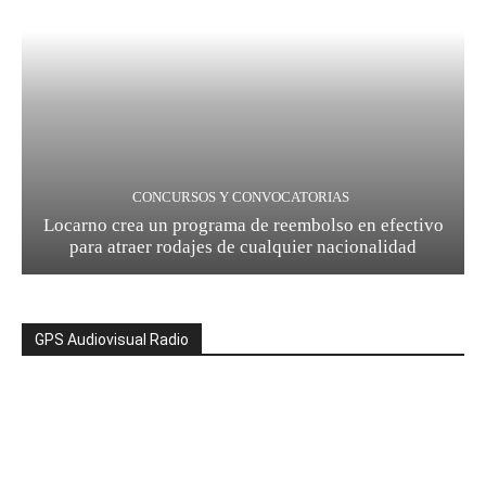
CONCURSOS Y CONVOCATORIAS
Locarno crea un programa de reembolso en efectivo
para atraer rodajes de cualquier nacionalidad
GPS Audiovisual Radio