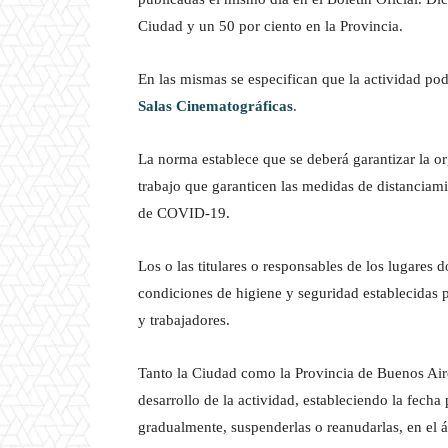
Ciudad y un 50 por ciento en la Provincia.
En las mismas se especifican que la actividad po
Salas Cinematográficas
.
La norma establece que se deberá garantizar la or
trabajo que garanticen las medidas de distanciami
de COVID-19.
Los o las titulares o responsables de los lugares 
condiciones de higiene y seguridad establecidas po
y trabajadores.
Tanto la Ciudad como la Provincia de Buenos Aire
desarrollo de la actividad, estableciendo la fech
gradualmente, suspenderlas o reanudarlas, en el á