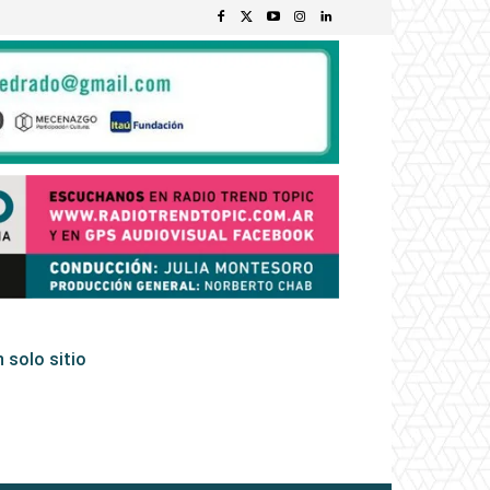
 solo sitio