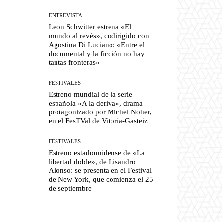
ENTREVISTA
Leon Schwitter estrena «El
mundo al revés», codirigido con
Agostina Di Luciano: «Entre el
documental y la ficción no hay
tantas fronteras»
FESTIVALES
Estreno mundial de la serie
española «A la deriva», drama
protagonizado por Michel Noher,
en el FesTVal de Vitoria-Gasteiz
FESTIVALES
Estreno estadounidense de «La
libertad doble», de Lisandro
Alonso: se presenta en el Festival
de New York, que comienza el 25
de septiembre