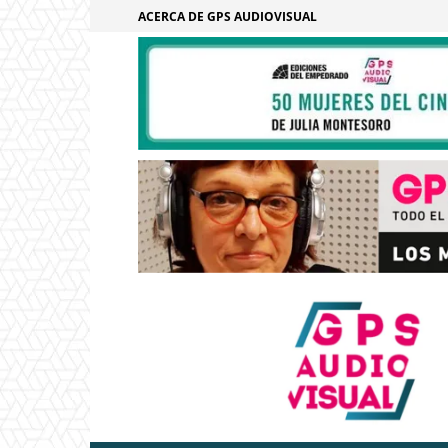
ACERCA DE GPS AUDIOVISUAL