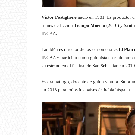
Victor Postiglione
nació en 1981. Es productor de
filmes de ficción
Tiempo Muerto
(2016) y
Santa
INCAA.
También es director de los cortometrajes
El Plan 
INCAA y participó como guionista en el docume
su estreno en el festival de San Sebastián en 2019
Es dramaturgo, docente de guion y autor. Su prim
en 2018 para todos los países de habla hispana.