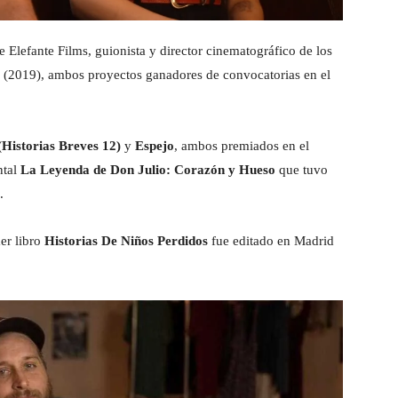
 Elefante Films, guionista y director cinematográfico de los
(2019), ambos proyectos ganadores de convocatorias en el
(Historias Breves 12)
y
Espejo
, ambos premiados en el
ntal
La Leyenda de Don Julio: Corazón y Hueso
que tuvo
.
er libro
Historias De Niños Perdidos
fue editado en Madrid