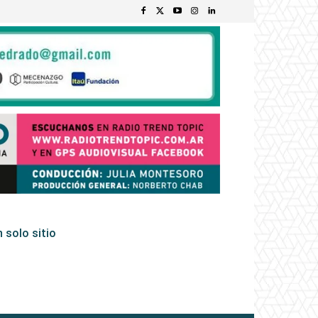
 solo sitio