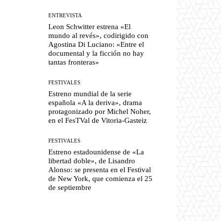
ENTREVISTA
Leon Schwitter estrena «El
mundo al revés», codirigido con
Agostina Di Luciano: «Entre el
documental y la ficción no hay
tantas fronteras»
FESTIVALES
Estreno mundial de la serie
española «A la deriva», drama
protagonizado por Michel Noher,
en el FesTVal de Vitoria-Gasteiz
FESTIVALES
Estreno estadounidense de «La
libertad doble», de Lisandro
Alonso: se presenta en el Festival
de New York, que comienza el 25
de septiembre