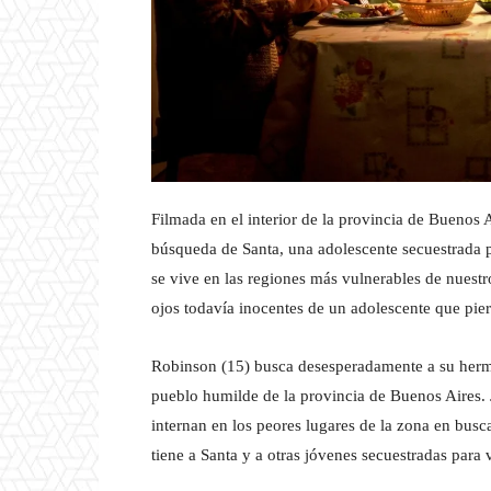
Filmada en el interior de la provincia de Buenos 
búsqueda de Santa, una adolescente secuestrada p
se vive en las regiones más vulnerables de nuestr
ojos todavía inocentes de un adolescente que pi
Robinson (15) busca desesperadamente a su herma
pueblo humilde de la provincia de Buenos Aires. 
internan en los peores lugares de la zona en busc
tiene a Santa y a otras jóvenes secuestradas para 