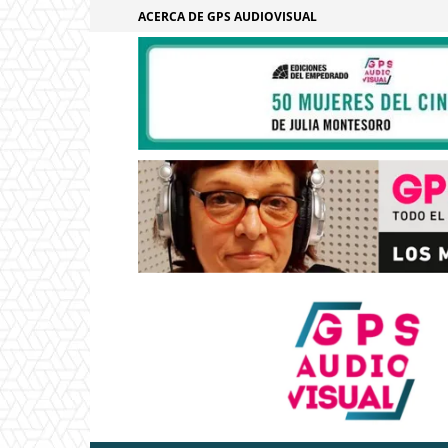
ACERCA DE GPS AUDIOVISUAL