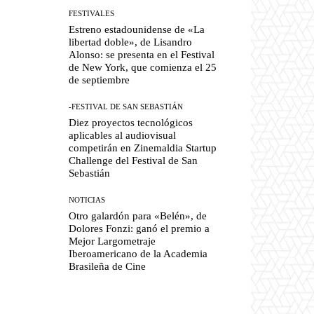
FESTIVALES
Estreno estadounidense de «La
libertad doble», de Lisandro
Alonso: se presenta en el Festival
de New York, que comienza el 25
de septiembre
-FESTIVAL DE SAN SEBASTIÁN
Diez proyectos tecnológicos
aplicables al audiovisual
competirán en Zinemaldia Startup
Challenge del Festival de San
Sebastián
NOTICIAS
Otro galardón para «Belén», de
Dolores Fonzi: ganó el premio a
Mejor Largometraje
Iberoamericano de la Academia
Brasileña de Cine