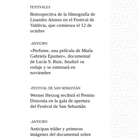
FESTIVALES
Retrospectiva de la filmografía de
Lisandro Alonso en el Festival de
Valdivia, que comienza el 12 de
octubre
-ANTICIPO
«Perfume, una película de María
Gabriela Epumer», documental
de Lucía S. Ruiz, finalizó su
rodaje y se estrenará en
noviembre
-FESTIVAL DE SAN SEBASTIÁN
Werner Herzog recibirá el Premio
Donostia en la gala de apertura
del Festival de San Sebastián
-ANTICIPO
Anticipan tráiler y primeras
imágenes del documental sobre