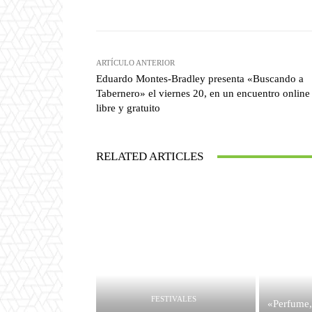
ARTÍCULO ANTERIOR
Eduardo Montes-Bradley presenta «Buscando a
Tabernero» el viernes 20, en un encuentro online
libre y gratuito
RELATED ARTICLES
FESTIVALES
«Perfume,