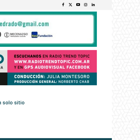
 solo sitio