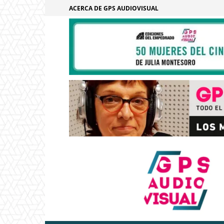
ACERCA DE GPS AUDIOVISUAL