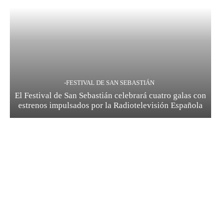
-FESTIVAL DE SAN SEBASTIÁN
El Festival de San Sebastián celebrará cuatro galas con
estrenos impulsados por la Radiotelevisión Española