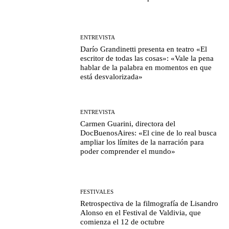
ENTREVISTA
Darío Grandinetti presenta en teatro «El
escritor de todas las cosas»: «Vale la pena
hablar de la palabra en momentos en que
está desvalorizada»
ENTREVISTA
Carmen Guarini, directora del
DocBuenosAires: «El cine de lo real busca
ampliar los límites de la narración para
poder comprender el mundo»
FESTIVALES
Retrospectiva de la filmografía de Lisandro
Alonso en el Festival de Valdivia, que
comienza el 12 de octubre