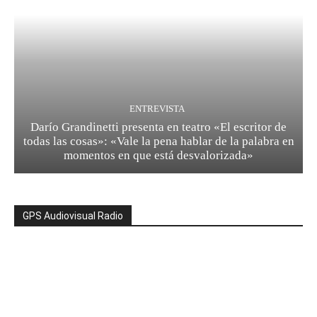
ENTREVISTA
Darío Grandinetti presenta en teatro «El escritor de
todas las cosas»: «Vale la pena hablar de la palabra en
momentos en que está desvalorizada»
GPS Audiovisual Radio