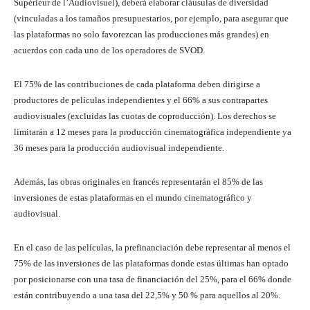
Supérieur de l’Audiovisuel), deberá elaborar cláusulas de diversidad
(vinculadas a los tamaños presupuestarios, por ejemplo, para asegurar que
las plataformas no solo favorezcan las producciones más grandes) en
acuerdos con cada uno de los operadores de SVOD.
El 75% de las contribuciones de cada plataforma deben dirigirse a
productores de películas independientes y el 66% a sus contrapartes
audiovisuales (excluidas las cuotas de coproducción). Los derechos se
limitarán a 12 meses para la producción cinematográfica independiente ya
36 meses para la producción audiovisual independiente.
Además, las obras originales en francés representarán el 85% de las
inversiones de estas plataformas en el mundo cinematográfico y
audiovisual.
En el caso de las películas, la prefinanciación debe representar al menos el
75% de las inversiones de las plataformas donde estas últimas han optado
por posicionarse con una tasa de financiación del 25%, para el 66% donde
están contribuyendo a una tasa del 22,5% y 50 % para aquellos al 20%.