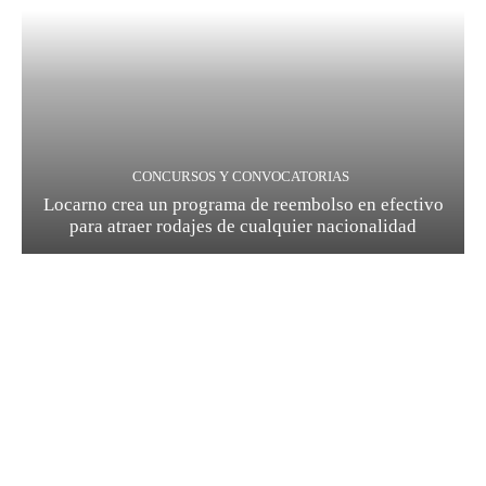
CONCURSOS Y CONVOCATORIAS
Locarno crea un programa de reembolso en efectivo
para atraer rodajes de cualquier nacionalidad