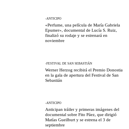
-ANTICIPO
«Perfume, una película de María Gabriela
Epumer», documental de Lucía S. Ruiz,
finalizó su rodaje y se estrenará en
noviembre
-FESTIVAL DE SAN SEBASTIÁN
Werner Herzog recibirá el Premio Donostia
en la gala de apertura del Festival de San
Sebastián
-ANTICIPO
Anticipan tráiler y primeras imágenes del
documental sobre Fito Páez, que dirigió
Matías Gueilburt y se estrena el 3 de
septiembre