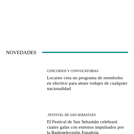
NOVEDADES
CONCURSOS Y CONVOCATORIAS
Locarno crea un programa de reembolso
en efectivo para atraer rodajes de cualquier
nacionalidad
-FESTIVAL DE SAN SEBASTIÁN
El Festival de San Sebastián celebrará
cuatro galas con estrenos impulsados por
la Radiotelevisión Española