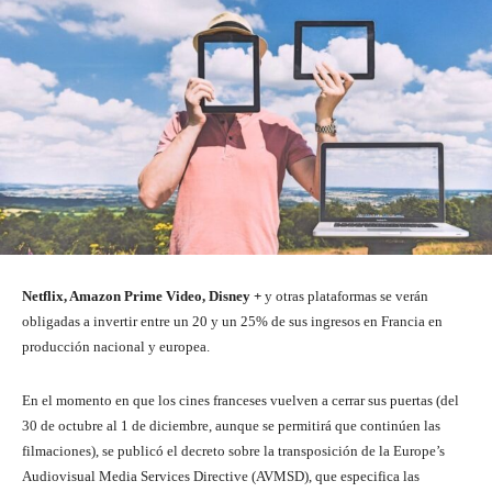
Netflix, Amazon Prime Video, Disney +
y otras plataformas se verán
obligadas a invertir entre un 20 y un 25% de sus ingresos en Francia en
producción nacional y europea.
En el momento en que los cines franceses vuelven a cerrar sus puertas (del
30 de octubre al 1 de diciembre, aunque se permitirá que continúen las
filmaciones), se publicó el decreto sobre la transposición de la Europe’s
Audiovisual Media Services Directive (AVMSD), que especifica las