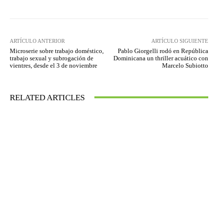
ARTÍCULO ANTERIOR
ARTÍCULO SIGUIENTE
Microserie sobre trabajo doméstico,
Pablo Giorgelli rodó en República
trabajo sexual y subrogación de
Dominicana un thriller acuático con
vientres, desde el 3 de noviembre
Marcelo Subiotto
RELATED ARTICLES