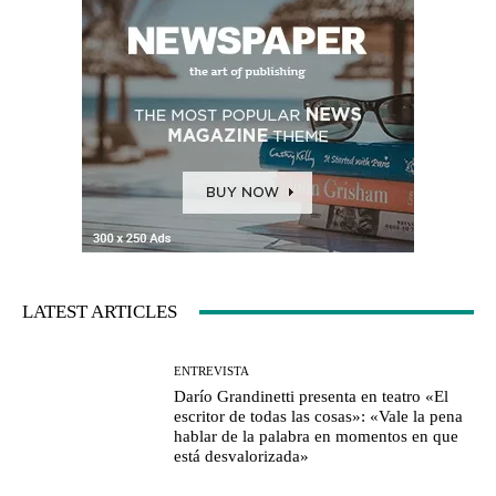
LATEST ARTICLES
ENTREVISTA
Darío Grandinetti presenta en teatro «El
escritor de todas las cosas»: «Vale la pena
hablar de la palabra en momentos en que
está desvalorizada»