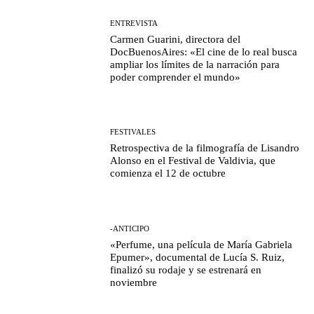
ENTREVISTA
Carmen Guarini, directora del
DocBuenosAires: «El cine de lo real busca
ampliar los límites de la narración para
poder comprender el mundo»
FESTIVALES
Retrospectiva de la filmografía de Lisandro
Alonso en el Festival de Valdivia, que
comienza el 12 de octubre
-ANTICIPO
«Perfume, una película de María Gabriela
Epumer», documental de Lucía S. Ruiz,
finalizó su rodaje y se estrenará en
noviembre