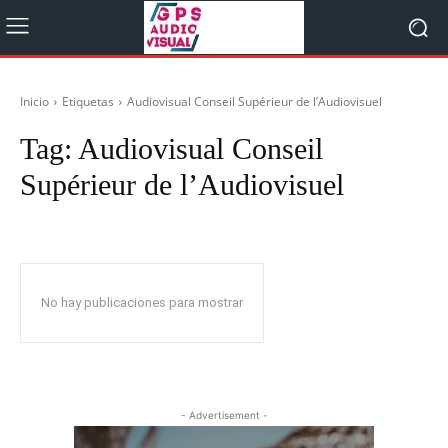
Inicio
Etiquetas
Audiovisual Conseil Supérieur de l’Audiovisuel
Tag:
Audiovisual Conseil
Supérieur de l’Audiovisuel
No hay publicaciones para mostrar
- Advertisement -