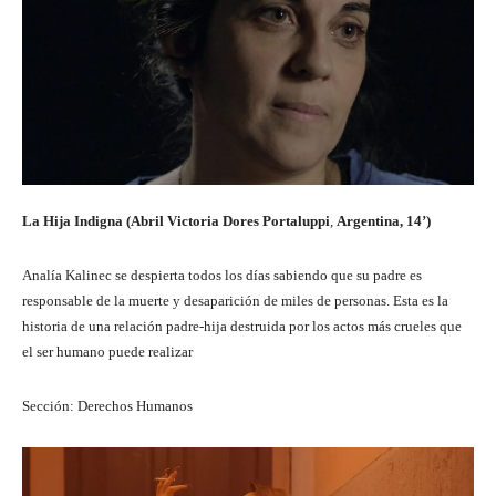
La Hija Indigna (Abril Victoria Dores Portaluppi
,
Argentina, 14’)
Analía Kalinec se despierta todos los días sabiendo que su padre es
responsable de la muerte y desaparición de miles de personas. Esta es la
historia de una relación padre-hija destruida por los actos más crueles que
el ser humano puede realizar
Sección: Derechos Humanos