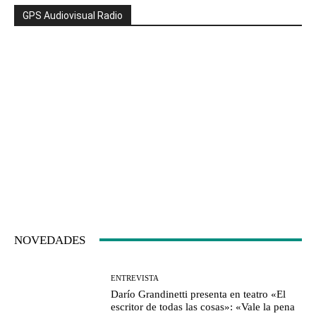
GPS Audiovisual Radio
NOVEDADES
ENTREVISTA
Darío Grandinetti presenta en teatro «El
escritor de todas las cosas»: «Vale la pena