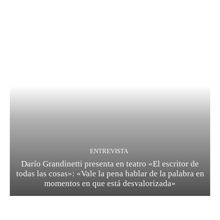
ENTREVISTA
Darío Grandinetti presenta en teatro «El escritor de
todas las cosas»: «Vale la pena hablar de la palabra en
momentos en que está desvalorizada»