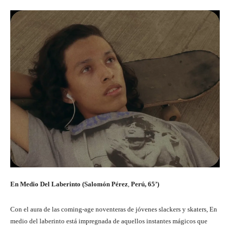
En Medio Del Laberinto (Salomón Pérez
,
Perú,
65’
)
Con el aura de las coming-age noventeras de jóvenes slackers y skaters, En
medio del laberinto está impregnada de aquellos instantes mágicos que