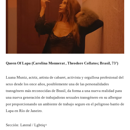
Queen Of Lapa (Carolina Monnerat , Theodore Collatos;
Brasil, 73’)
Luana Muniz, actriz, artista de cabaret, activista y orgullosa profesional del
sexo desde los once años, posiblemente una de las personalidades
transgénero más reconocidas de Brasil, da forma a una nueva realidad para
una nueva generación de trabajadoras sexuales transgénero en su albergue
por proporcionando un ambiente de trabajo seguro en el peligroso barrio de
Lapa en Río de Janeiro.
Sección: Lateral / Lgbtiq+