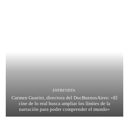
ENTREVISTA
Carmen Guarini, directora del DocBuenosAires: «El
cine de lo real busca ampliar los límites de la
narración para poder comprender el mundo»