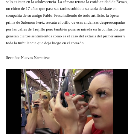
solo existen en la adolescencia. La cámara retrata la cotidianidad de Renzo,
un chico de 17 años que pasa sus tardes subido a su tabla de skate en
compañía de su amigo Pablo. Prescindiendo de todo artificio, la ópera
prima de Salomón Peréz rescata el brillo de esas andanzas despreocupadas
por las calles de Trujillo pero también posa su mirada en la confusión que
generan ciertos sentimientos como es el caso del éxtasis del primer amor y
toda la turbulencia que deja luego en el corazón.
Sección: Nuevas Narrativas