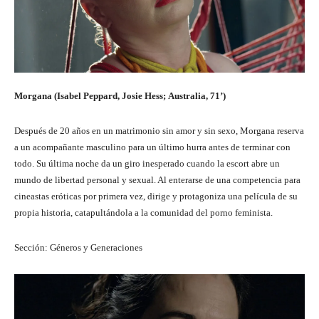
Morgana (Isabel Peppard, Josie Hess;
Australia, 71’)
Después de 20 años en un matrimonio sin amor y sin sexo, Morgana reserva
a un acompañante masculino para un último hurra antes de terminar con
todo. Su última noche da un giro inesperado cuando la escort abre un
mundo de libertad personal y sexual. Al enterarse de una competencia para
cineastas eróticas por primera vez, dirige y protagoniza una película de su
propia historia, catapultándola a la comunidad del porno feminista.
Sección: Géneros y Generaciones