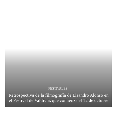
FESTIVALES
Retrospectiva de la filmografía de Lisandro Alonso en
el Festival de Valdivia, que comienza el 12 de octubre