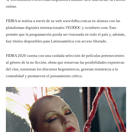
online.
FIDBA se realiza a través de su web www.fidba.com.ar en alianza con las
plataformas digitales internacionales VEODOC y octubretv.com. Esto
permite que la programación pueda ser visionada en todo el país y, además,
hay títulos disponibles para Latinoamérica con acceso liberado.
FIDBA 2020 cuenta con una cuidada selección de películas pertenecientes
al género de la no ficción, obras que renuevan las posibilidades expresivas
del cine, tensionan los discursos hegemónicos, generan resistencia a la
comodidad y promueven el pensamiento crítico.