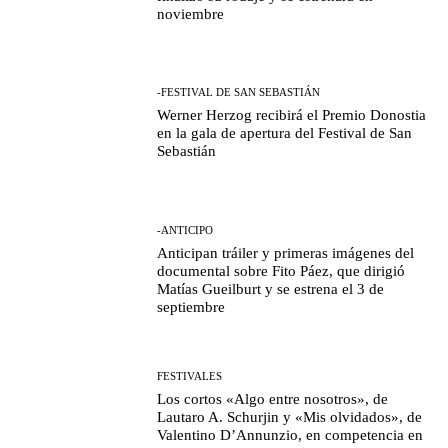
noviembre
-FESTIVAL DE SAN SEBASTIÁN
Werner Herzog recibirá el Premio Donostia
en la gala de apertura del Festival de San
Sebastián
-ANTICIPO
Anticipan tráiler y primeras imágenes del
documental sobre Fito Páez, que dirigió
Matías Gueilburt y se estrena el 3 de
septiembre
FESTIVALES
Los cortos «Algo entre nosotros», de
Lautaro A. Schurjin y «Mis olvidados», de
Valentino D’Annunzio, en competencia en