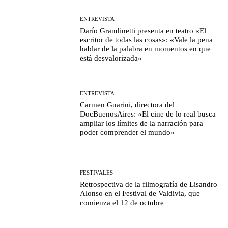
ENTREVISTA
Darío Grandinetti presenta en teatro «El
escritor de todas las cosas»: «Vale la pena
hablar de la palabra en momentos en que
está desvalorizada»
ENTREVISTA
Carmen Guarini, directora del
DocBuenosAires: «El cine de lo real busca
ampliar los límites de la narración para
poder comprender el mundo»
FESTIVALES
Retrospectiva de la filmografía de Lisandro
Alonso en el Festival de Valdivia, que
comienza el 12 de octubre