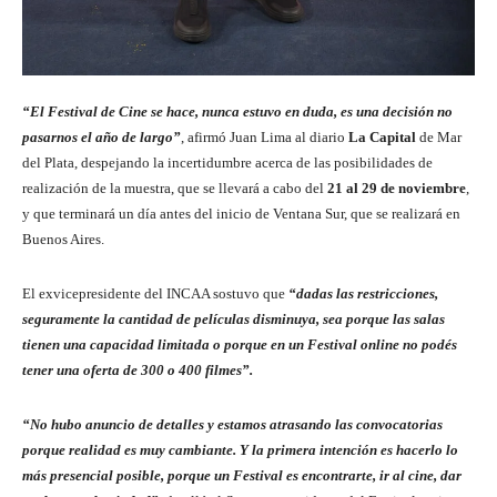
“El Festival de Cine se hace, nunca estuvo en duda, es una decisión no
pasarnos el año de largo”
, afirmó Juan Lima al diario
La Capital
de Mar
del Plata, despejando la incertidumbre acerca de las posibilidades de
realización de la muestra, que se llevará a cabo del
21 al 29 de noviembre
,
y que terminará un día antes del inicio de Ventana Sur, que se realizará en
Buenos Aires.
El exvicepresidente del INCAA sostuvo que
“dadas las restricciones,
seguramente la cantidad de películas disminuya, sea porque las salas
tienen una capacidad limitada o porque en un Festival online no podés
tener una oferta de 300 o 400 filmes”.
“No hubo anuncio de detalles y estamos atrasando las convocatorias
porque realidad es muy cambiante. Y la primera intención es hacerlo lo
más presencial posible, porque un Festival es encontrarte, ir al cine, dar