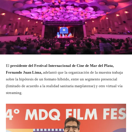
El
presidente del Festival Internacional de Cine de Mar del Plata,
Fernando Juan Lima,
adelantó que la organización de la muestra trabaja
sobre la hipótesis de un formato híbrido, entre un segmento presencial
(limitado de acuerdo a la realidad sanitaria marplatense) y otro virtual vía
streaming.