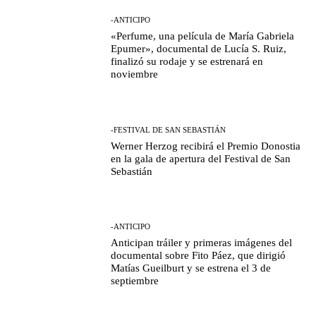
-ANTICIPO
«Perfume, una película de María Gabriela
Epumer», documental de Lucía S. Ruiz,
finalizó su rodaje y se estrenará en
noviembre
-FESTIVAL DE SAN SEBASTIÁN
Werner Herzog recibirá el Premio Donostia
en la gala de apertura del Festival de San
Sebastián
-ANTICIPO
Anticipan tráiler y primeras imágenes del
documental sobre Fito Páez, que dirigió
Matías Gueilburt y se estrena el 3 de
septiembre