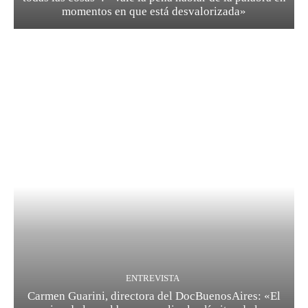
momentos en que está desvalorizada»
ENTREVISTA
Carmen Guarini, directora del DocBuenosAires: «El