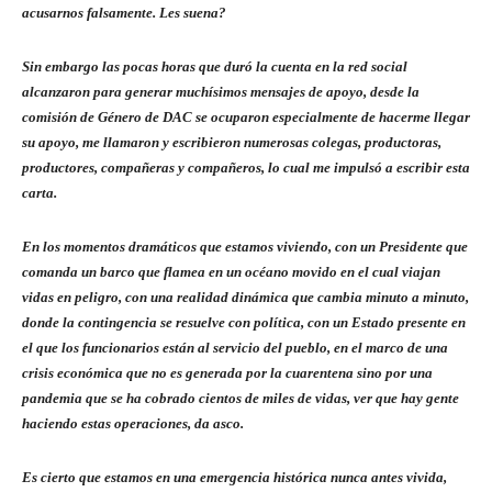
acusarnos falsamente. Les suena?
Sin embargo las pocas horas que duró la cuenta en la red social
alcanzaron para generar muchísimos mensajes de apoyo, desde la
comisión de Género de DAC se ocuparon especialmente de hacerme llegar
su apoyo, me llamaron y escribieron numerosas colegas, productoras,
productores, compañeras y compañeros, lo cual me impulsó a escribir esta
carta.
En los momentos dramáticos que estamos viviendo, con un Presidente que
comanda un barco que flamea en un océano movido en el cual viajan
vidas en peligro, con una realidad dinámica que cambia minuto a minuto,
donde la contingencia se resuelve con política, con un Estado presente en
el que los funcionarios están al servicio del pueblo, en el marco de una
crisis económica que no es generada por la cuarentena sino por una
pandemia que se ha cobrado cientos de miles de vidas, ver que hay gente
haciendo estas operaciones, da asco.
Es cierto que estamos en una emergencia histórica nunca antes vivida,