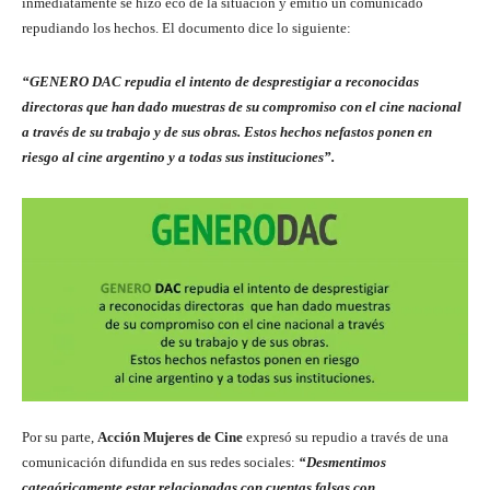
inmediatamente se hizo eco de la situación y emitió un comunicado
repudiando los hechos. El documento dice lo siguiente:
“GENERO DAC repudia el intento de desprestigiar a reconocidas
directoras que han dado muestras de su compromiso con el cine nacional
a través de su trabajo y de sus obras. Estos hechos nefastos ponen en
riesgo al cine argentino y a todas sus instituciones”.
Por su parte,
Acción Mujeres de Cine
expresó su repudio a través de una
comunicación difundida en sus redes sociales:
“Desmentimos
categóricamente estar relacionadas con cuentas falsas con