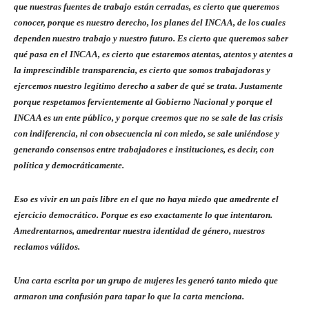
que nuestras fuentes de trabajo están cerradas, es cierto que queremos
conocer, porque es nuestro derecho, los planes del INCAA, de los cuales
dependen nuestro trabajo y nuestro futuro. Es cierto que queremos saber
qué pasa en el INCAA, es cierto que estaremos atentas, atentos y atentes a
la imprescindible transparencia, es cierto que somos trabajadoras y
ejercemos nuestro legítimo derecho a saber de qué se trata. Justamente
porque respetamos fervientemente al Gobierno Nacional y porque el
INCAA es un ente público, y porque creemos que no se sale de las crisis
con indiferencia, ni con obsecuencia ni con miedo, se sale uniéndose y
generando consensos entre trabajadores e instituciones, es decir, con
política y democráticamente.
Eso es vivir en un país libre en el que no haya miedo que amedrente el
ejercicio democrático. Porque es eso exactamente lo que intentaron.
Amedrentarnos, amedrentar nuestra identidad de género, nuestros
reclamos válidos.
Una carta escrita por un grupo de mujeres les generó tanto miedo que
armaron una confusión para tapar lo que la carta menciona.