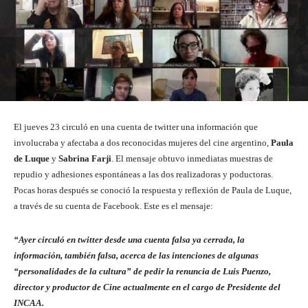
El jueves 23 circuló en una cuenta de twitter una información que
involucraba y afectaba a dos reconocidas mujeres del cine argentino,
Paula
de Luque
y
Sabrina Farji
. El mensaje obtuvo inmediatas muestras de
repudio y adhesiones espontáneas a las dos realizadoras y poductoras.
Pocas horas después se conoció la respuesta y reflexión de Paula de Luque,
a través de su cuenta de Facebook. Este es el mensaje:
“Ayer circuló en twitter desde una cuenta falsa ya cerrada, la
información, también falsa, acerca de las intenciones de algunas
“personalidades de la cultura” de pedir la renuncia de Luis Puenzo,
director y productor de Cine actualmente en el cargo de Presidente del
INCAA.