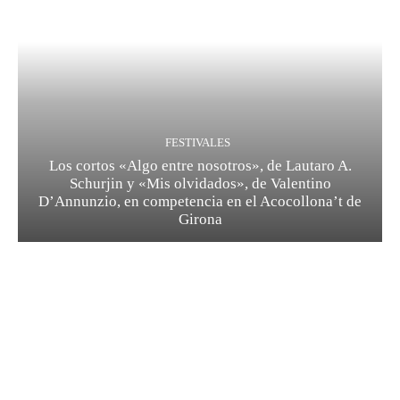
FESTIVALES
Los cortos «Algo entre nosotros», de Lautaro A.
Schurjin y «Mis olvidados», de Valentino
D’Annunzio, en competencia en el Acocollona’t de
Girona