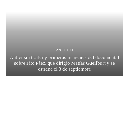
-ANTICIPO
Anticipan tráiler y primeras imágenes del documental
sobre Fito Páez, que dirigió Matías Gueilburt y se
estrena el 3 de septiembre