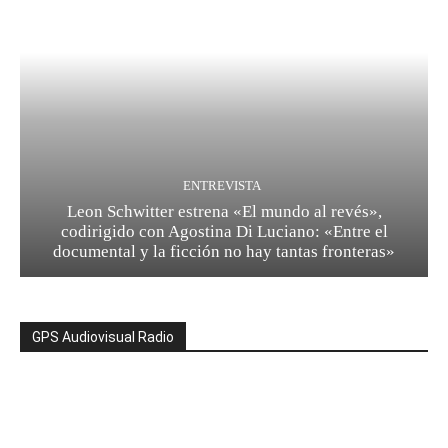
ENTREVISTA
Leon Schwitter estrena «El mundo al revés»,
codirigido con Agostina Di Luciano: «Entre el
documental y la ficción no hay tantas fronteras»
GPS Audiovisual Radio