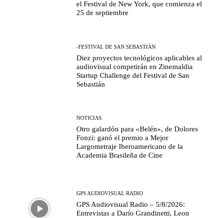
el Festival de New York, que comienza el
25 de septiembre
-FESTIVAL DE SAN SEBASTIÁN
Diez proyectos tecnológicos aplicables al
audiovisual competirán en Zinemaldia
Startup Challenge del Festival de San
Sebastián
NOTICIAS
Otro galardón para «Belén», de Dolores
Fonzi: ganó el premio a Mejor
Largometraje Iberoamericano de la
Academia Brasileña de Cine
GPS AUDIOVISUAL RADIO
GPS Audiovisual Radio – 5/8/2026:
Entrevistas a Darío Grandinetti, Leon