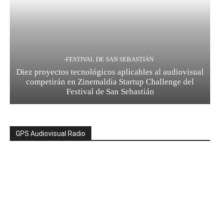
-FESTIVAL DE SAN SEBASTIÁN
Diez proyectos tecnológicos aplicables al audiovisual
competirán en Zinemaldia Startup Challenge del
Festival de San Sebastián
GPS Audiovisual Radio