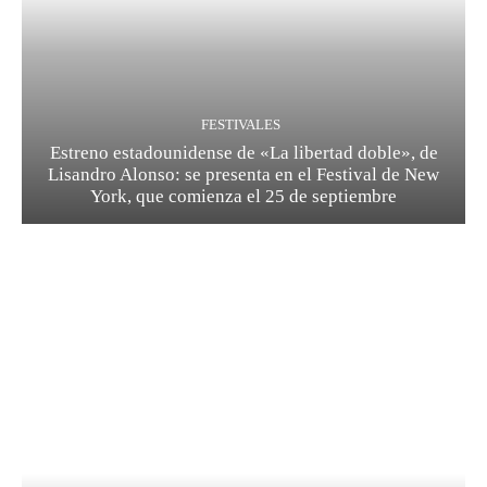
FESTIVALES
Estreno estadounidense de «La libertad doble», de
Lisandro Alonso: se presenta en el Festival de New
York, que comienza el 25 de septiembre