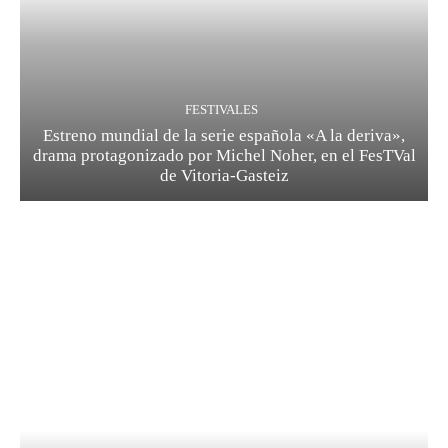
FESTIVALES
Estreno mundial de la serie española «A la deriva»,
drama protagonizado por Michel Noher, en el FesTVal
de Vitoria-Gasteiz