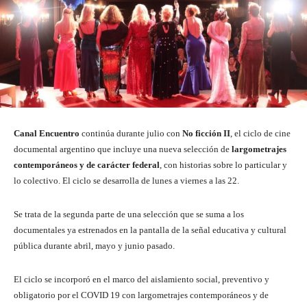
Canal Encuentro
continúa durante julio con
No ficción II
, el ciclo de cine
documental argentino que incluye una nueva selección de
largometrajes
contemporáneos
y de carácter federal
, con historias sobre lo particular y
lo colectivo. El ciclo se desarrolla de lunes a viernes a las 22.
Se trata de la segunda parte de una selección que se suma a los
documentales ya estrenados en la pantalla de la señal educativa y cultural
pública durante abril, mayo y junio pasado.
El ciclo se incorporó en el marco del aislamiento social, preventivo y
obligatorio por el COVID 19 con largometrajes contemporáneos y de