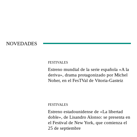
NOVEDADES
FESTIVALES
Estreno mundial de la serie española «A la
deriva», drama protagonizado por Michel
Noher, en el FesTVal de Vitoria-Gasteiz
FESTIVALES
Estreno estadounidense de «La libertad
doble», de Lisandro Alonso: se presenta en
el Festival de New York, que comienza el
25 de septiembre