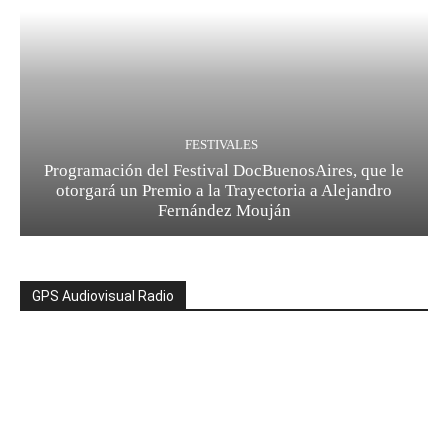
FESTIVALES
Programación del Festival DocBuenosAires, que le
otorgará un Premio a la Trayectoria a Alejandro
Fernández Mouján
GPS Audiovisual Radio