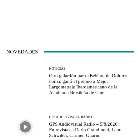
NOVEDADES
NOTICIAS
Otro galardón para «Belén», de Dolores
Fonzi: ganó el premio a Mejor
Largometraje Iberoamericano de la
Academia Brasileña de Cine
GPS AUDIOVISUAL RADIO
GPS Audiovisual Radio – 5/8/2026:
Entrevistas a Darío Grandinetti, Leon
Schwitter, Carmen Guarini