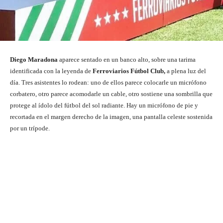
Diego Maradona
aparece sentado en un banco alto, sobre una tarima
identificada con la leyenda de
Ferroviarios Fútbol Club,
a plena luz del
día. Tres asistentes lo rodean: uno de ellos parece colocarle un micrófono
corbatero, otro parece acomodarle un cable, otro sostiene una sombrilla que
protege al ídolo del fútbol del sol radiante. Hay un micrófono de pie y
recortada en el margen derecho de la imagen, una pantalla celeste sostenida
por un trípode.