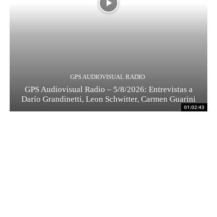
GPS AUDIOVISUAL RADIO
GPS Audiovisual Radio – 5/8/2026: Entrevistas a
Darío Grandinetti, Leon Schwitter, Carmen Guarini
01:02:43