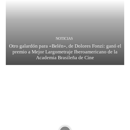
NOTICIAS
Otro galardón para «Belén», de Dolores Fonzi: ganó el
premio a Mejor Largometraje Iberoamericano de la
Academia Brasileña de Cine