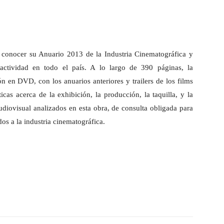
 conocer su Anuario 2013 de la Industria Cinematográfica y
 actividad en todo el país. A lo largo de 390 páginas, la
n en DVD, con los anuarios anteriores y trailers de los films
icas acerca de la exhibición, la producción, la taquilla, y la
udiovisual analizados en esta obra, de consulta obligada para
os a la industria cinematográfica.