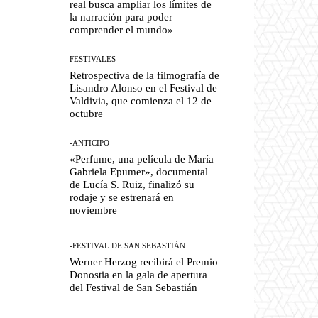
real busca ampliar los límites de
la narración para poder
comprender el mundo»
FESTIVALES
Retrospectiva de la filmografía de
Lisandro Alonso en el Festival de
Valdivia, que comienza el 12 de
octubre
-ANTICIPO
«Perfume, una película de María
Gabriela Epumer», documental
de Lucía S. Ruiz, finalizó su
rodaje y se estrenará en
noviembre
-FESTIVAL DE SAN SEBASTIÁN
Werner Herzog recibirá el Premio
Donostia en la gala de apertura
del Festival de San Sebastián