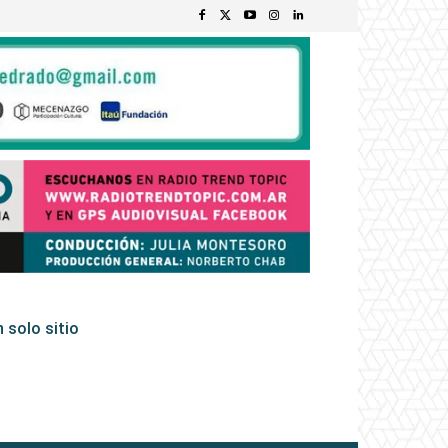
 solo sitio