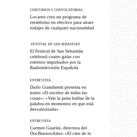
CONCURSOS Y CONVOCATORIAS
Locarno crea un programa de
reembolso en efectivo para atraer
rodajes de cualquier nacionalidad
-FESTIVAL DE SAN SEBASTIÁN
El Festival de San Sebastián
celebrará cuatro galas con
estrenos impulsados por la
Radiotelevisión Española
ENTREVISTA
Darío Grandinetti presenta en
teatro «El escritor de todas las
cosas»: «Vale la pena hablar de la
palabra en momentos en que está
desvalorizada»
ENTREVISTA
Carmen Guarini, directora del
DocBuenosAires: «El cine de lo