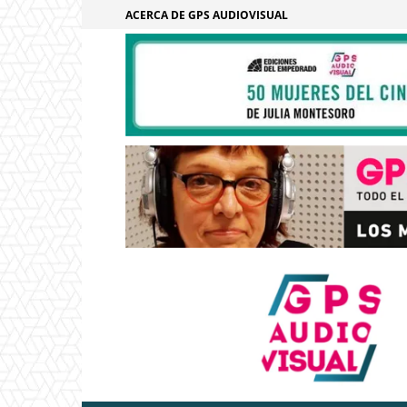
ACERCA DE GPS AUDIOVISUAL