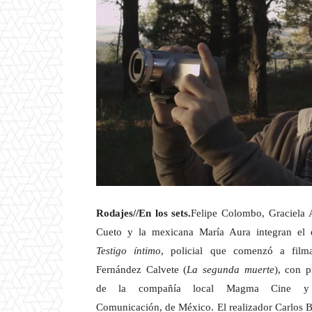
Rodajes//En los sets.
Felipe Colombo, Graciela
Cueto y la mexicana María Aura
integran el
Testigo íntimo
, policial que comenzó a filma
Fernández Calvete (
La segunda muerte
), con 
de la compañía local Magma Cine y
Comunicación, de México. El realizador Carlos 