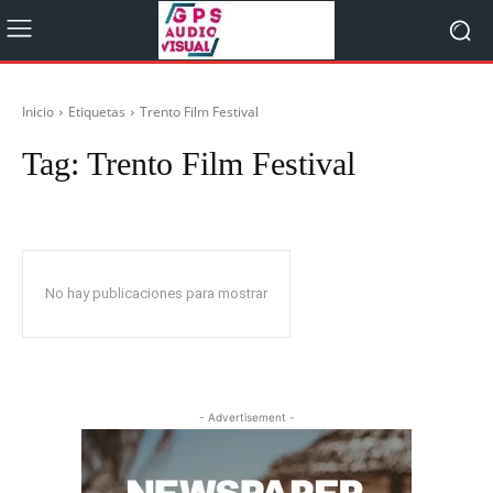
Inicio
Etiquetas
Trento Film Festival
Tag:
Trento Film Festival
No hay publicaciones para mostrar
- Advertisement -