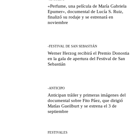
«Perfume, una película de María Gabriela
Epumer», documental de Lucía S. Ruiz,
finalizó su rodaje y se estrenará en
noviembre
-FESTIVAL DE SAN SEBASTIÁN
Werner Herzog recibirá el Premio Donostia
en la gala de apertura del Festival de San
Sebastián
-ANTICIPO
Anticipan tráiler y primeras imágenes del
documental sobre Fito Páez, que dirigió
Matías Gueilburt y se estrena el 3 de
septiembre
FESTIVALES