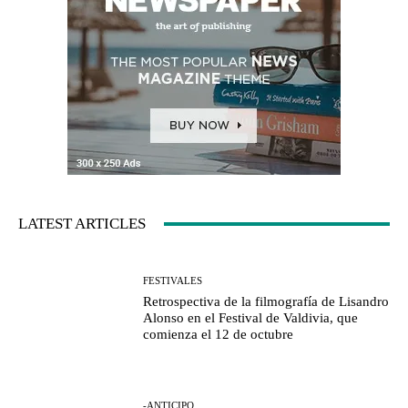
LATEST ARTICLES
FESTIVALES
Retrospectiva de la filmografía de Lisandro
Alonso en el Festival de Valdivia, que
comienza el 12 de octubre
-ANTICIPO