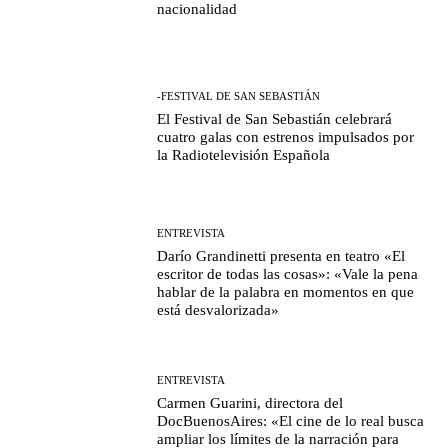
nacionalidad
-FESTIVAL DE SAN SEBASTIÁN
El Festival de San Sebastián celebrará
cuatro galas con estrenos impulsados por
la Radiotelevisión Española
ENTREVISTA
Darío Grandinetti presenta en teatro «El
escritor de todas las cosas»: «Vale la pena
hablar de la palabra en momentos en que
está desvalorizada»
ENTREVISTA
Carmen Guarini, directora del
DocBuenosAires: «El cine de lo real busca
ampliar los límites de la narración para