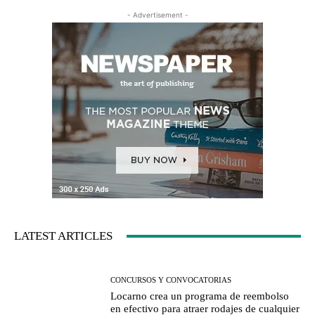
- Advertisement -
LATEST ARTICLES
CONCURSOS Y CONVOCATORIAS
Locarno crea un programa de reembolso
en efectivo para atraer rodajes de cualquier