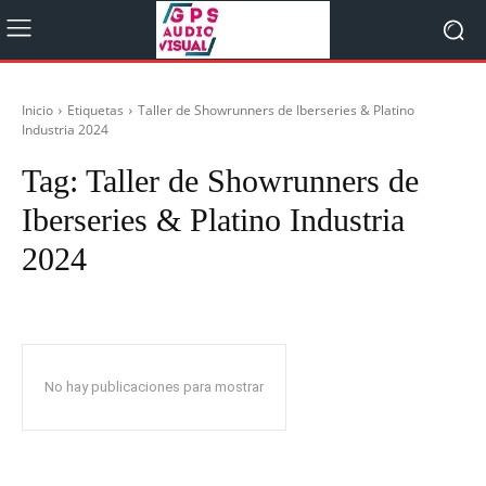
Inicio
Etiquetas
Taller de Showrunners de Iberseries & Platino
Industria 2024
Tag:
Taller de Showrunners de
Iberseries & Platino Industria
2024
No hay publicaciones para mostrar