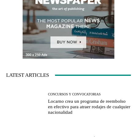
LATEST ARTICLES
CONCURSOS Y CONVOCATORIAS
Locarno crea un programa de reembolso
en efectivo para atraer rodajes de cualquier
nacionalidad