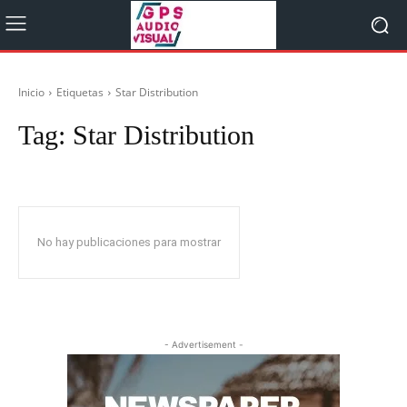
Inicio
Etiquetas
Star Distribution
Tag:
Star Distribution
No hay publicaciones para mostrar
- Advertisement -