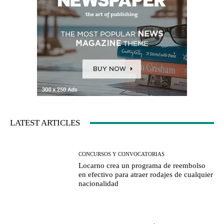
LATEST ARTICLES
CONCURSOS Y CONVOCATORIAS
Locarno crea un programa de reembolso
en efectivo para atraer rodajes de cualquier
nacionalidad