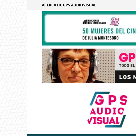
ACERCA DE GPS AUDIOVISUAL