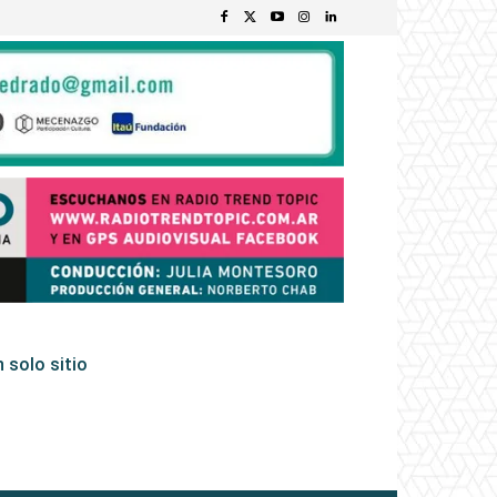
 solo sitio