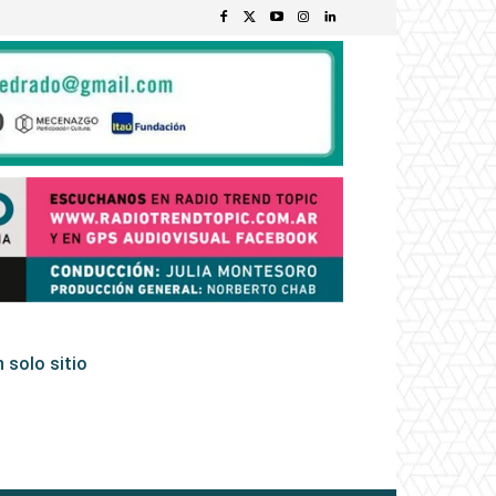
 solo sitio