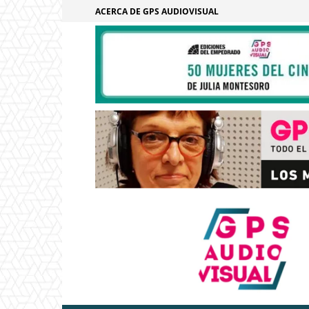
ACERCA DE GPS AUDIOVISUAL