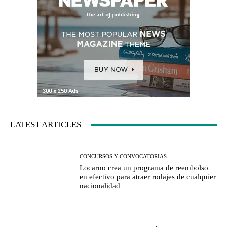
LATEST ARTICLES
CONCURSOS Y CONVOCATORIAS
Locarno crea un programa de reembolso
en efectivo para atraer rodajes de cualquier
nacionalidad