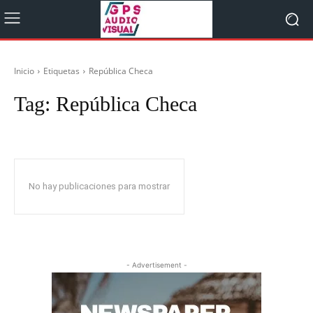
Inicio
Etiquetas
República Checa
Tag:
República Checa
No hay publicaciones para mostrar
- Advertisement -