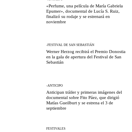
«Perfume, una película de María Gabriela
Epumer», documental de Lucía S. Ruiz,
finalizó su rodaje y se estrenará en
noviembre
-FESTIVAL DE SAN SEBASTIÁN
Werner Herzog recibirá el Premio Donostia
en la gala de apertura del Festival de San
Sebastián
-ANTICIPO
Anticipan tráiler y primeras imágenes del
documental sobre Fito Páez, que dirigió
Matías Gueilburt y se estrena el 3 de
septiembre
FESTIVALES