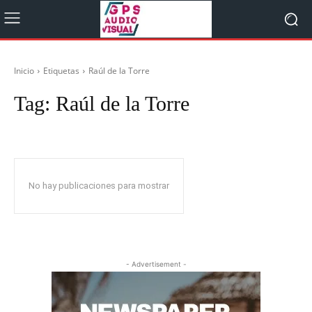
Inicio
Etiquetas
Raúl de la Torre
Tag:
Raúl de la Torre
No hay publicaciones para mostrar
- Advertisement -