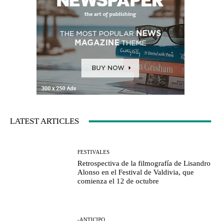
LATEST ARTICLES
FESTIVALES
Retrospectiva de la filmografía de Lisandro
Alonso en el Festival de Valdivia, que
comienza el 12 de octubre
-ANTICIPO