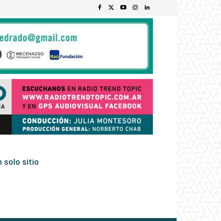
 solo sitio