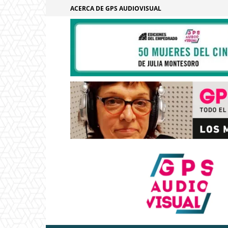
ACERCA DE GPS AUDIOVISUAL