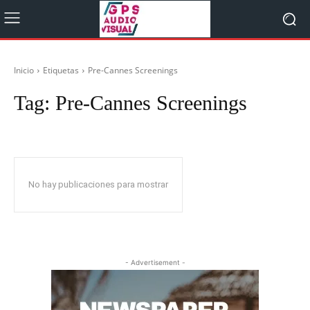
Inicio
Etiquetas
Pre-Cannes Screenings
Tag:
Pre-Cannes Screenings
No hay publicaciones para mostrar
- Advertisement -