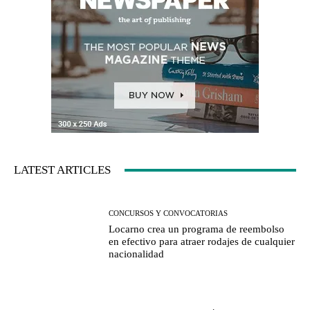
LATEST ARTICLES
CONCURSOS Y CONVOCATORIAS
Locarno crea un programa de reembolso
en efectivo para atraer rodajes de cualquier
nacionalidad