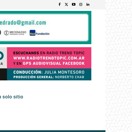
 solo sitio