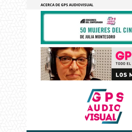
ACERCA DE GPS AUDIOVISUAL