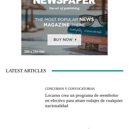
LATEST ARTICLES
CONCURSOS Y CONVOCATORIAS
Locarno crea un programa de reembolso
en efectivo para atraer rodajes de cualquier
nacionalidad