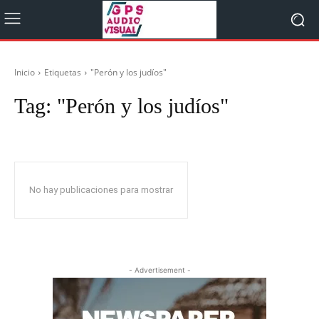
Inicio
Etiquetas
"Perón y los judíos"
Tag:
"Perón y los judíos"
No hay publicaciones para mostrar
- Advertisement -