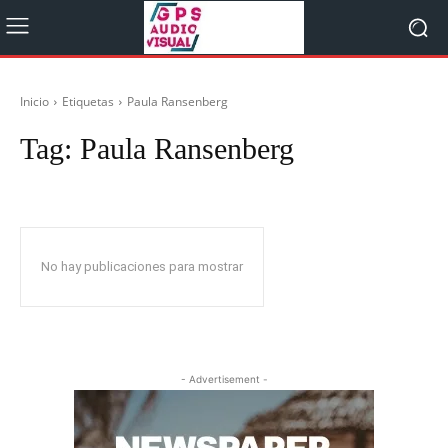
Inicio
Etiquetas
Paula Ransenberg
Tag:
Paula Ransenberg
No hay publicaciones para mostrar
- Advertisement -