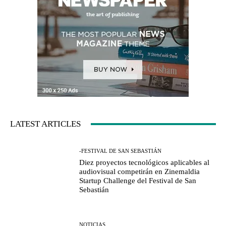
LATEST ARTICLES
-FESTIVAL DE SAN SEBASTIÁN
Diez proyectos tecnológicos aplicables al
audiovisual competirán en Zinemaldia
Startup Challenge del Festival de San
Sebastián
NOTICIAS