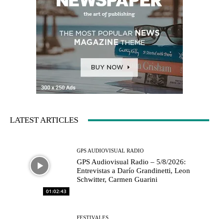
LATEST ARTICLES
GPS AUDIOVISUAL RADIO
GPS Audiovisual Radio – 5/8/2026:
Entrevistas a Darío Grandinetti, Leon
Schwitter, Carmen Guarini
01:02:43
FESTIVALES