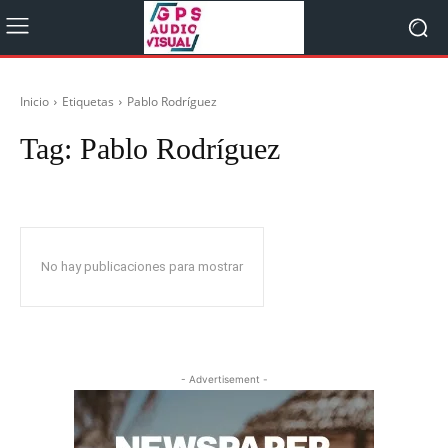
Inicio
Etiquetas
Pablo Rodríguez
Tag:
Pablo Rodríguez
No hay publicaciones para mostrar
- Advertisement -