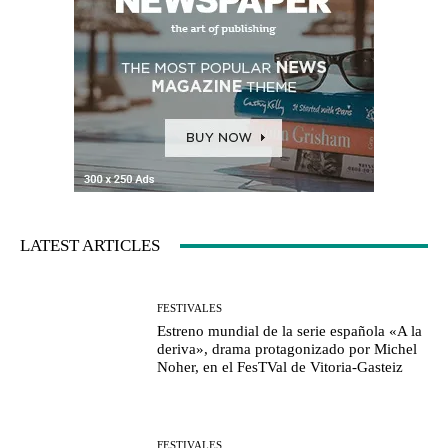
LATEST ARTICLES
FESTIVALES
Estreno mundial de la serie española «A la
deriva», drama protagonizado por Michel
Noher, en el FesTVal de Vitoria-Gasteiz
FESTIVALES