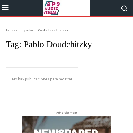
Inicio
Etiquetas
Pablo Doudchitzky
Tag:
Pablo Doudchitzky
No hay publicaciones para mostrar
- Advertisement -