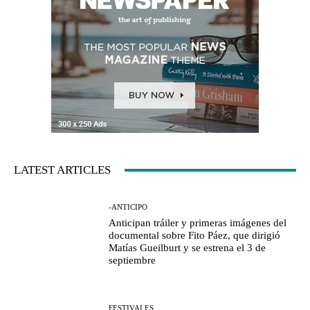
LATEST ARTICLES
-ANTICIPO
Anticipan tráiler y primeras imágenes del
documental sobre Fito Páez, que dirigió
Matías Gueilburt y se estrena el 3 de
septiembre
FESTIVALES