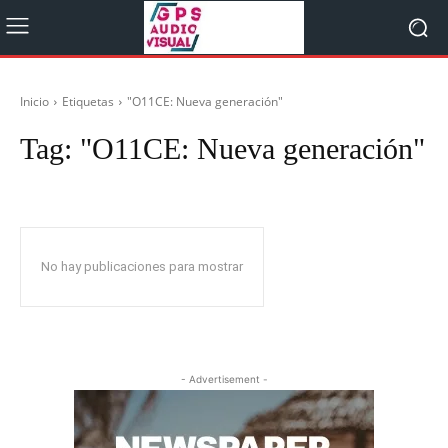
Inicio
Etiquetas
"O11CE: Nueva generación"
Tag:
"O11CE: Nueva generación"
No hay publicaciones para mostrar
- Advertisement -