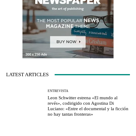
LATEST ARTICLES
ENTREVISTA
Leon Schwitter estrena «El mundo al
revés», codirigido con Agostina Di
Luciano: «Entre el documental y la ficción
no hay tantas fronteras»