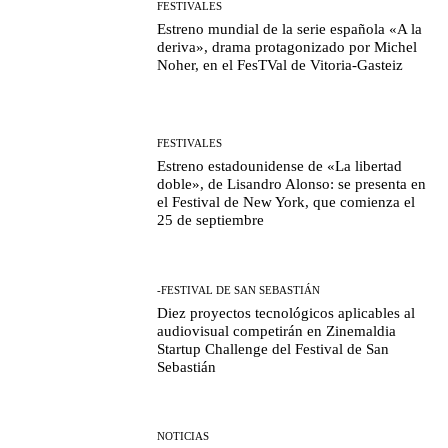
FESTIVALES
Estreno mundial de la serie española «A la
deriva», drama protagonizado por Michel
Noher, en el FesTVal de Vitoria-Gasteiz
FESTIVALES
Estreno estadounidense de «La libertad
doble», de Lisandro Alonso: se presenta en
el Festival de New York, que comienza el
25 de septiembre
-FESTIVAL DE SAN SEBASTIÁN
Diez proyectos tecnológicos aplicables al
audiovisual competirán en Zinemaldia
Startup Challenge del Festival de San
Sebastián
NOTICIAS