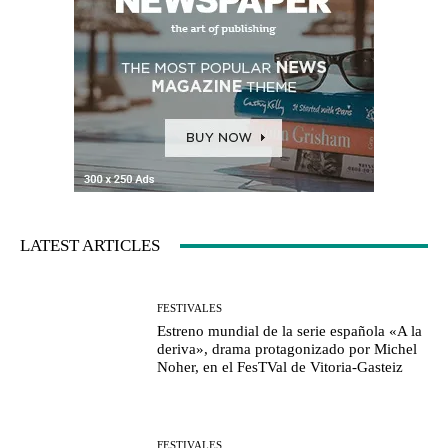
LATEST ARTICLES
FESTIVALES
Estreno mundial de la serie española «A la
deriva», drama protagonizado por Michel
Noher, en el FesTVal de Vitoria-Gasteiz
FESTIVALES