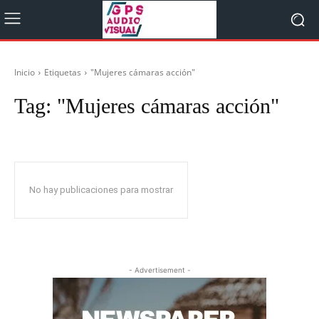
Inicio
Etiquetas
"Mujeres cámaras acción"
Tag:
"Mujeres cámaras acción"
No hay publicaciones para mostrar
- Advertisement -