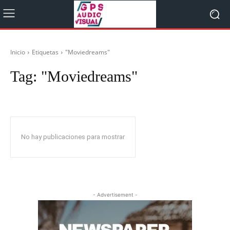
Inicio
Etiquetas
"Moviedreams"
Tag:
"Moviedreams"
No hay publicaciones para mostrar
- Advertisement -