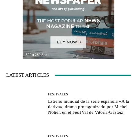
LATEST ARTICLES
FESTIVALES
Estreno mundial de la serie española «A la
deriva», drama protagonizado por Michel
Noher, en el FesTVal de Vitoria-Gasteiz
FESTIVALES