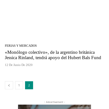
FERIAS Y MERCADOS
«Monólogo colectivo», de la argentino británica
Jessica Rinland, tendrá apoyo del Hubert Bals Fund
12 De Junio De 2020
1
2
- Advertisement -