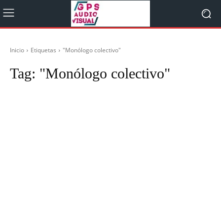
Inicio
Etiquetas
"Monólogo colectivo"
Tag:
"Monólogo colectivo"