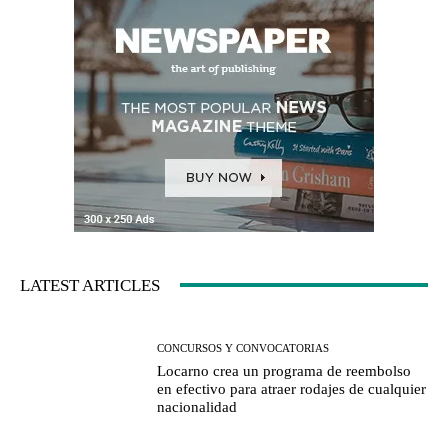
LATEST ARTICLES
CONCURSOS Y CONVOCATORIAS
Locarno crea un programa de reembolso
en efectivo para atraer rodajes de cualquier
nacionalidad