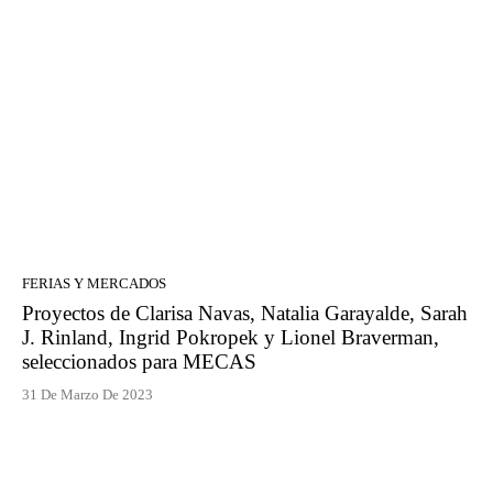
FERIAS Y MERCADOS
Proyectos de Clarisa Navas, Natalia Garayalde, Sarah
J. Rinland, Ingrid Pokropek y Lionel Braverman,
seleccionados para MECAS
31 De Marzo De 2023