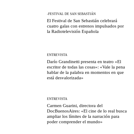
-FESTIVAL DE SAN SEBASTIÁN
El Festival de San Sebastián celebrará
cuatro galas con estrenos impulsados por
la Radiotelevisión Española
ENTREVISTA
Darío Grandinetti presenta en teatro «El
escritor de todas las cosas»: «Vale la pena
hablar de la palabra en momentos en que
está desvalorizada»
ENTREVISTA
Carmen Guarini, directora del
DocBuenosAires: «El cine de lo real busca
ampliar los límites de la narración para
poder comprender el mundo»