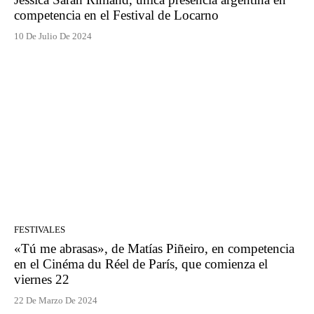
competencia en el Festival de Locarno
10 De Julio De 2024
FESTIVALES
«Tú me abrasas», de Matías Piñeiro, en competencia
en el Cinéma du Réel de París, que comienza el
viernes 22
22 De Marzo De 2024