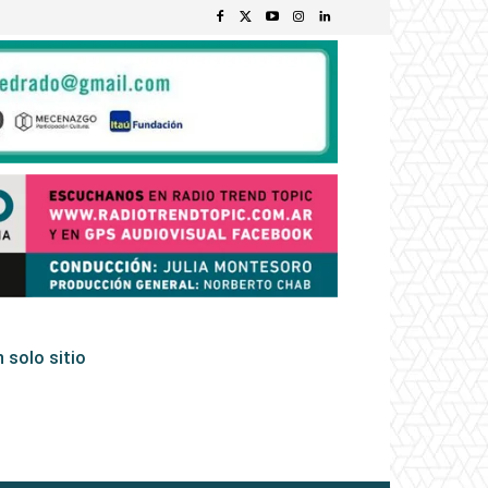
 solo sitio