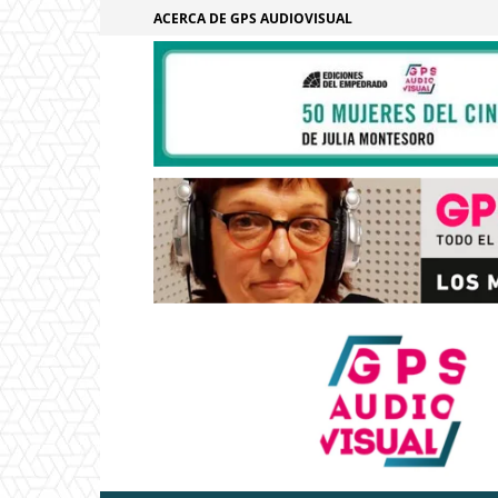
ACERCA DE GPS AUDIOVISUAL