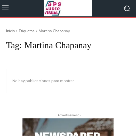
Inicio
Etiquetas
Martina Chapanay
Tag:
Martina Chapanay
No hay publicaciones para mostrar
- Advertisement -