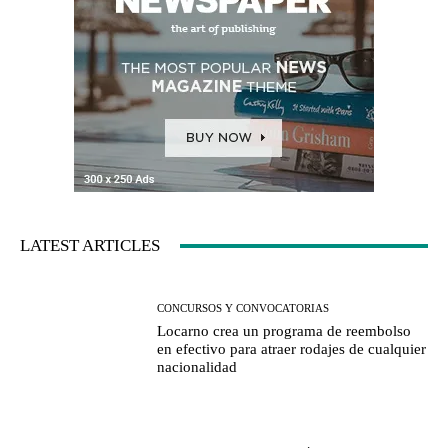
LATEST ARTICLES
CONCURSOS Y CONVOCATORIAS
Locarno crea un programa de reembolso
en efectivo para atraer rodajes de cualquier
nacionalidad