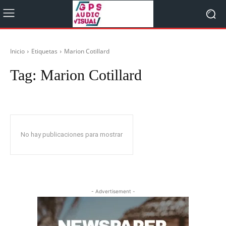
Inicio
Etiquetas
Marion Cotillard
Tag:
Marion Cotillard
No hay publicaciones para mostrar
- Advertisement -