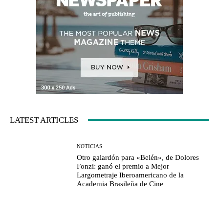
LATEST ARTICLES
NOTICIAS
Otro galardón para «Belén», de Dolores
Fonzi: ganó el premio a Mejor
Largometraje Iberoamericano de la
Academia Brasileña de Cine