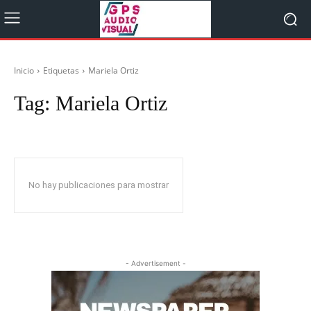
Inicio
Etiquetas
Mariela Ortiz
Tag:
Mariela Ortiz
No hay publicaciones para mostrar
- Advertisement -