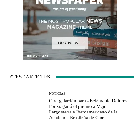
LATEST ARTICLES
NOTICIAS
Otro galardón para «Belén», de Dolores
Fonzi: ganó el premio a Mejor
Largometraje Iberoamericano de la
Academia Brasileña de Cine