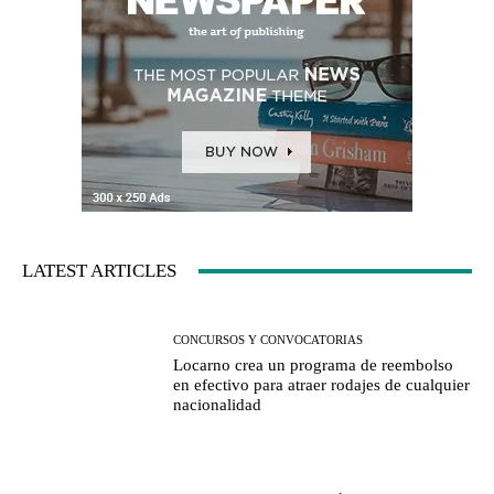
LATEST ARTICLES
CONCURSOS Y CONVOCATORIAS
Locarno crea un programa de reembolso
en efectivo para atraer rodajes de cualquier
nacionalidad