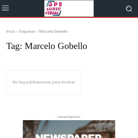
Inicio
Etiquetas
Marcelo Gobello
Tag:
Marcelo Gobello
No hay publicaciones para mostrar
- Advertisement -