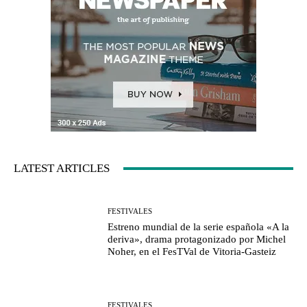
LATEST ARTICLES
FESTIVALES
Estreno mundial de la serie española «A la
deriva», drama protagonizado por Michel
Noher, en el FesTVal de Vitoria-Gasteiz
FESTIVALES