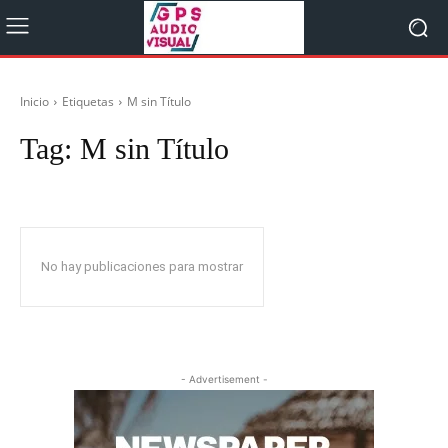
Inicio
Etiquetas
M sin Título
Tag:
M sin Título
No hay publicaciones para mostrar
- Advertisement -