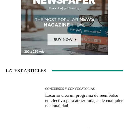
LATEST ARTICLES
CONCURSOS Y CONVOCATORIAS
Locarno crea un programa de reembolso
en efectivo para atraer rodajes de cualquier
nacionalidad