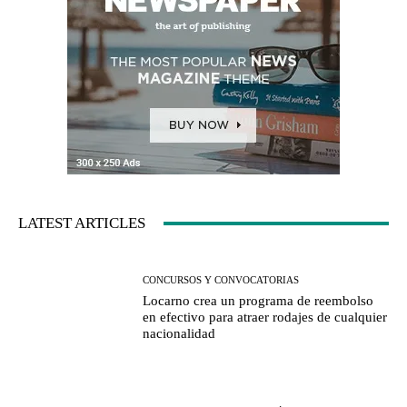
LATEST ARTICLES
CONCURSOS Y CONVOCATORIAS
Locarno crea un programa de reembolso
en efectivo para atraer rodajes de cualquier
nacionalidad