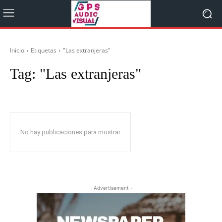
Inicio
Etiquetas
"Las extranjeras"
Tag:
"Las extranjeras"
No hay publicaciones para mostrar
- Advertisement -