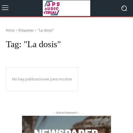
Inicio
Etiquetas
"La dosis"
Tag:
"La dosis"
No hay publicaciones para mostrar
- Advertisement -