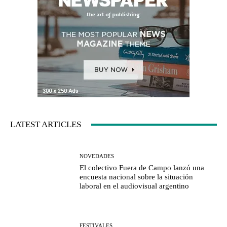
LATEST ARTICLES
NOVEDADES
El colectivo Fuera de Campo lanzó una
encuesta nacional sobre la situación
laboral en el audiovisual argentino
FESTIVALES