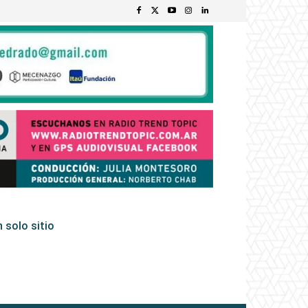
 solo sitio