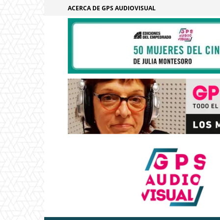
ACERCA DE GPS AUDIOVISUAL