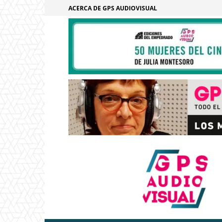
ACERCA DE GPS AUDIOVISUAL