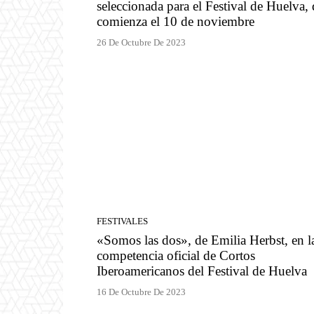
seleccionada para el Festival de Huelva,
comienza el 10 de noviembre
26 De Octubre De 2023
FESTIVALES
«Somos las dos», de Emilia Herbst, en l
competencia oficial de Cortos
Iberoamericanos del Festival de Huelva
16 De Octubre De 2023