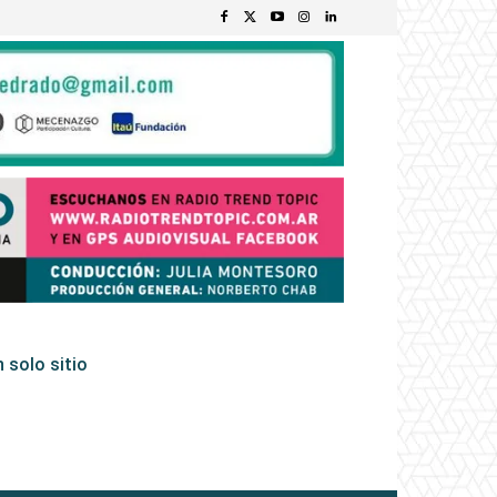
 solo sitio