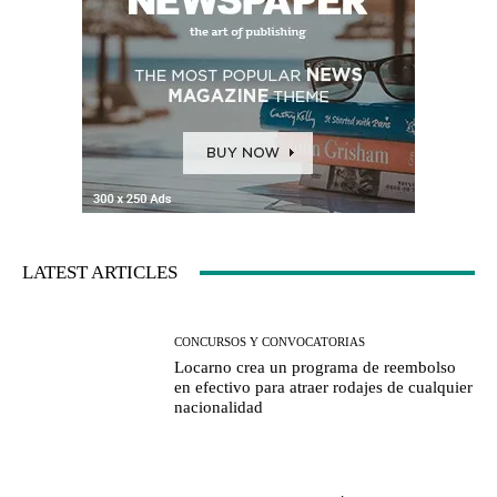
LATEST ARTICLES
CONCURSOS Y CONVOCATORIAS
Locarno crea un programa de reembolso
en efectivo para atraer rodajes de cualquier
nacionalidad