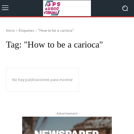
Inicio
Etiquetas
"How to be a carioca"
Tag:
"How to be a carioca"
No hay publicaciones para mostrar
- Advertisement -