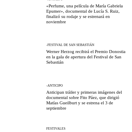
«Perfume, una película de María Gabriela
Epumer», documental de Lucía S. Ruiz,
finalizó su rodaje y se estrenará en
noviembre
-FESTIVAL DE SAN SEBASTIÁN
Werner Herzog recibirá el Premio Donostia
en la gala de apertura del Festival de San
Sebastián
-ANTICIPO
Anticipan tráiler y primeras imágenes del
documental sobre Fito Páez, que dirigió
Matías Gueilburt y se estrena el 3 de
septiembre
FESTIVALES