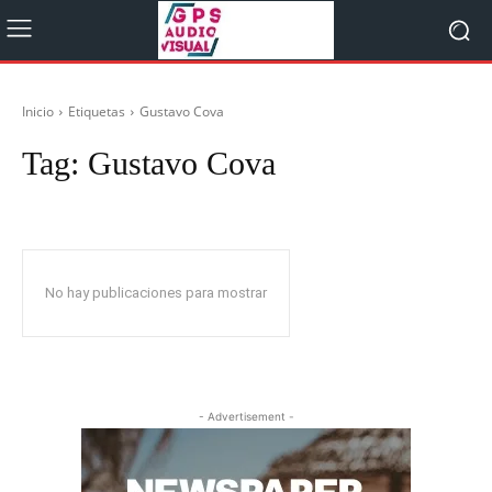
Inicio
Etiquetas
Gustavo Cova
Tag:
Gustavo Cova
No hay publicaciones para mostrar
- Advertisement -