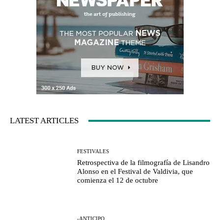
LATEST ARTICLES
FESTIVALES
Retrospectiva de la filmografía de Lisandro
Alonso en el Festival de Valdivia, que
comienza el 12 de octubre
-ANTICIPO