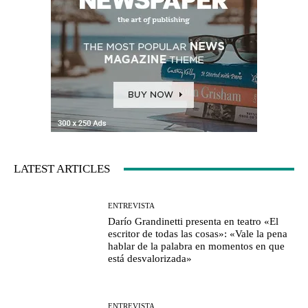
LATEST ARTICLES
ENTREVISTA
Darío Grandinetti presenta en teatro «El
escritor de todas las cosas»: «Vale la pena
hablar de la palabra en momentos en que
está desvalorizada»
ENTREVISTA