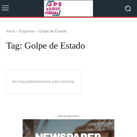
Inicio
Etiquetas
Golpe de Estado
Tag:
Golpe de Estado
No hay publicaciones para mostrar
- Advertisement -