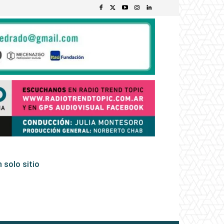
 solo sitio