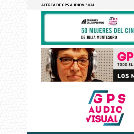
ACERCA DE GPS AUDIOVISUAL