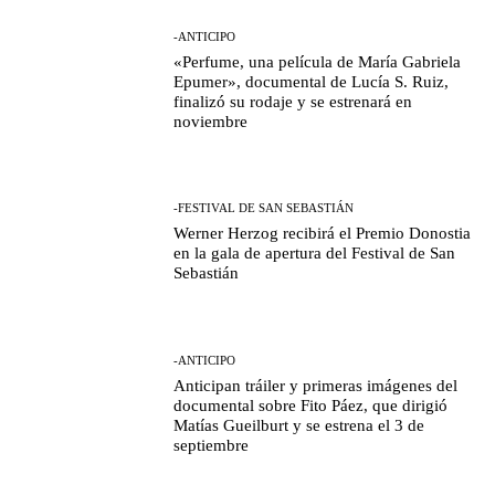
-ANTICIPO
«Perfume, una película de María Gabriela
Epumer», documental de Lucía S. Ruiz,
finalizó su rodaje y se estrenará en
noviembre
-FESTIVAL DE SAN SEBASTIÁN
Werner Herzog recibirá el Premio Donostia
en la gala de apertura del Festival de San
Sebastián
-ANTICIPO
Anticipan tráiler y primeras imágenes del
documental sobre Fito Páez, que dirigió
Matías Gueilburt y se estrena el 3 de
septiembre