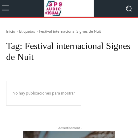
Inicio
Etiquetas
Festival internacional Signes de Nuit
Tag:
Festival internacional Signes
de Nuit
No hay publicaciones para mostrar
- Advertisement -