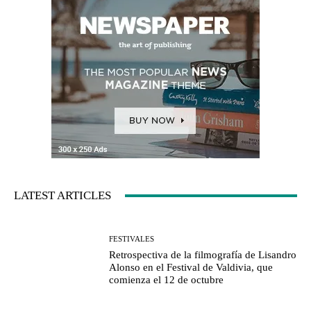
LATEST ARTICLES
FESTIVALES
Retrospectiva de la filmografía de Lisandro
Alonso en el Festival de Valdivia, que
comienza el 12 de octubre