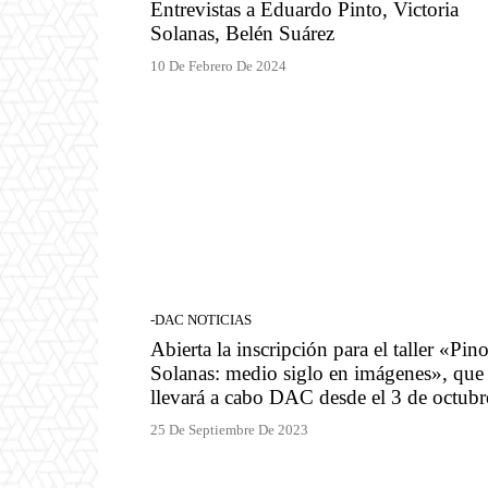
Entrevistas a Eduardo Pinto, Victoria
Solanas, Belén Suárez
10 De Febrero De 2024
-DAC NOTICIAS
Abierta la inscripción para el taller «Pin
Solanas: medio siglo en imágenes», que
llevará a cabo DAC desde el 3 de octubr
25 De Septiembre De 2023