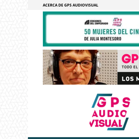
ACERCA DE GPS AUDIOVISUAL