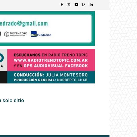
 solo sitio