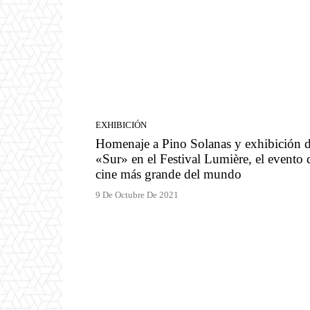
EXHIBICIÓN
Homenaje a Pino Solanas y exhibición 
«Sur» en el Festival Lumière, el evento 
cine más grande del mundo
9 De Octubre De 2021