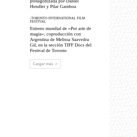
protagonizada por Daniel
Hendler y Pilar Gamboa
-TORONTO INTERNATIONAL FILM
FESTIVAL
Estreno mundial de «Por arte de
magia», coproducción con
Argentina de Melissa Saavedra
Gil, en la sección TIFF Docs del
Festival de Toronto
Cargar más