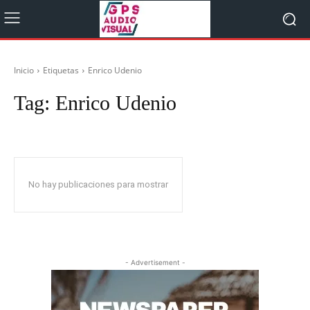
Inicio
Etiquetas
Enrico Udenio
Tag:
Enrico Udenio
No hay publicaciones para mostrar
- Advertisement -