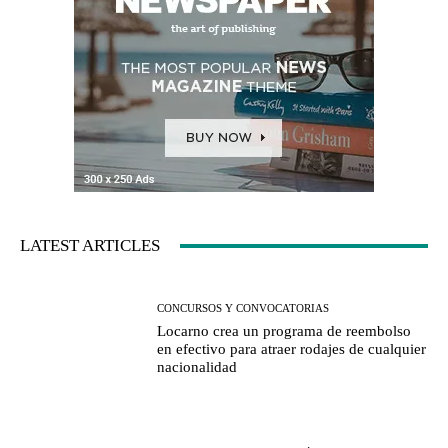
LATEST ARTICLES
CONCURSOS Y CONVOCATORIAS
Locarno crea un programa de reembolso
en efectivo para atraer rodajes de cualquier
nacionalidad